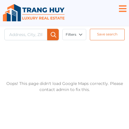
Save search
Filters
Oops! This page didn't load Google Maps correctly. Please
contact admin to fix this.