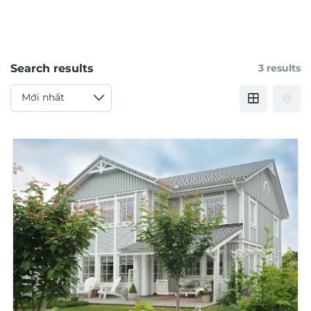
Search results
3 results