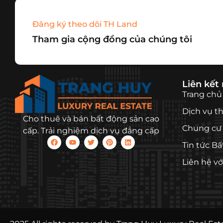
Đăng ký theo dõi TH Land
Tham gia cộng đồng của chúng tôi
Liên kết
Trang chủ
Dịch vụ t
Cho thuê và bán bất động sản cao
Chung cư 
cấp. Trải nghiệm dịch vụ đẳng cấp
Tin tức B
Liên hệ vớ